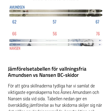
Jämförelsetabellen för vallningsfria
Amundsen vs Nansen BC-skidor
För att göra skillnaderna tydliga har vi samlat de
viktigaste egenskaperna hos Åsnes Amundsen och
Nansen sida vid sida. Tabellen nedan ger en
överskådlig jämförelse av hur skidorna skiljer sig när