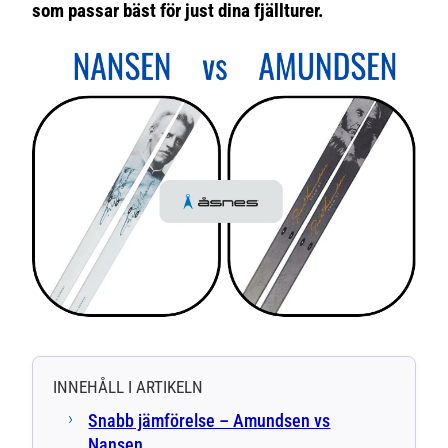
som passar bäst för just dina fjällturer.
INNEHÅLL I ARTIKELN
Snabb jämförelse – Amundsen vs
Nansen