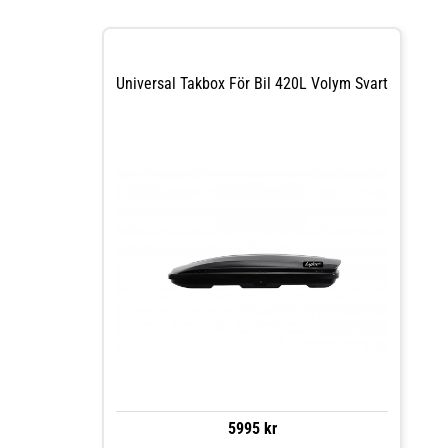
Universal Takbox För Bil 420L Volym Svart
5995 kr