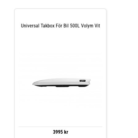
Universal Takbox För Bil 500L Volym Vit
3995 kr