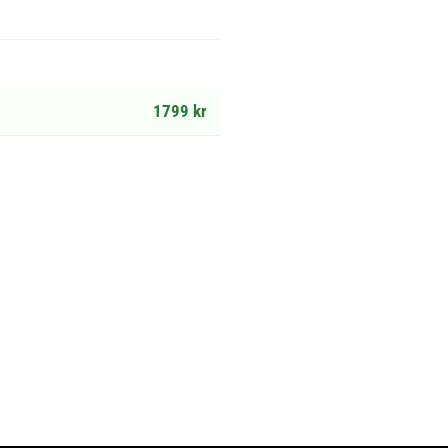
1799 kr