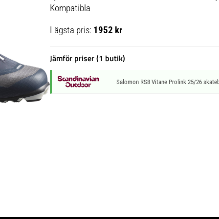
Kompatibla
Lägsta pris:
1952 kr
Jämför priser (1 butik)
Salomon RS8 Vitane Prolink 25/26 skateb