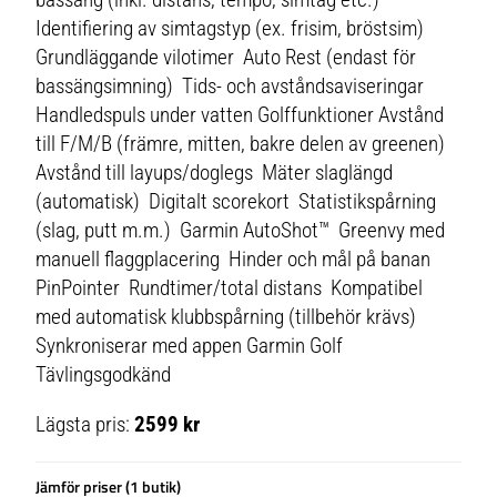
Lägsta pris:
2599 kr
Jämför priser (1 butik)