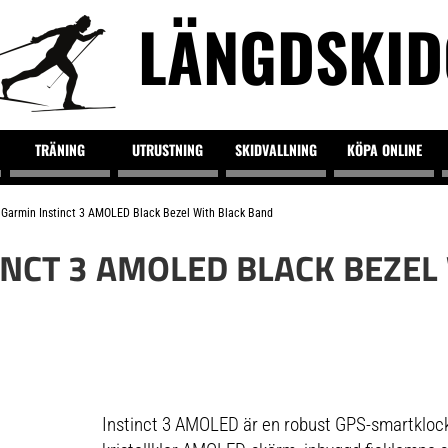
LÄNGDSKI
TRÄNING
UTRUSTNING
SKIDVALLNING
KÖPA ONLINE
Garmin Instinct 3 AMOLED Black Bezel With Black Band
INCT 3 AMOLED BLACK BEZEL
Instinct 3 AMOLED är en robust GPS-smartkloc