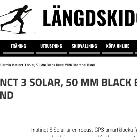
LÄNGDSKI
TRÄNING
UTRUSTNING
SKIDVALLNING
KÖPA ONLINE
Garmin Instinct 3 Solar, 50 Mm Black Bezel With Charcoal Band
NCT 3 SOLAR, 50 MM BLACK 
AND
Instinct 3 Solar är en robust GPS-smartklocka