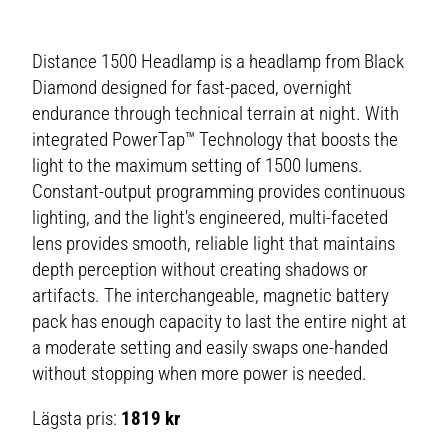
Distance 1500 Headlamp is a headlamp from Black
Diamond designed for fast-paced, overnight
endurance through technical terrain at night. With
integrated PowerTap™ Technology that boosts the
light to the maximum setting of 1500 lumens.
Constant-output programming provides continuous
lighting, and the light's engineered, multi-faceted
lens provides smooth, reliable light that maintains
depth perception without creating shadows or
artifacts. The interchangeable, magnetic battery
pack has enough capacity to last the entire night at
a moderate setting and easily swaps one-handed
without stopping when more power is needed.
Lägsta pris:
1819 kr