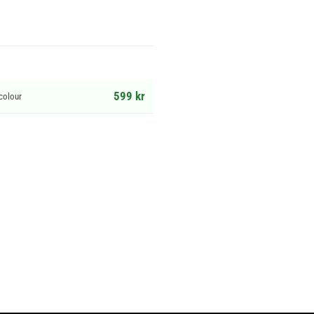
599 kr
colour