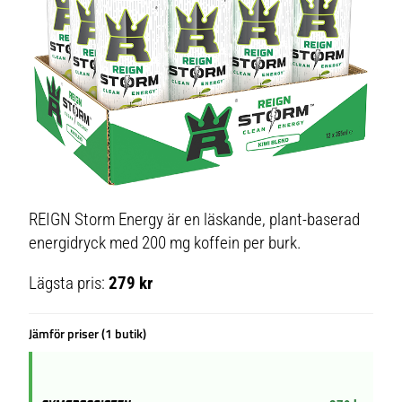
REIGN Storm Energy är en läskande, plant-baserad
energidryck med 200 mg koffein per burk.
Lägsta pris:
279 kr
Jämför priser (1 butik)