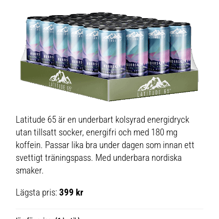
Latitude 65 är en underbart kolsyrad energidryck
utan tillsatt socker, energifri och med 180 mg
koffein. Passar lika bra under dagen som innan ett
svettigt träningspass. Med underbara nordiska
smaker.
Lägsta pris:
399 kr