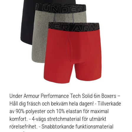
Under Armour Performance Tech Solid 6in Boxers –
Håll dig fräsch och bekväm hela dagen! - Tillverkade
av 90% polyester och 10% elastan för maximal
komfort. - 4-vägs stretchmaterial för utmärkt
rörelsefrihet. - Snabbtorkande funktionsmaterial