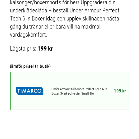
kalsonger/boxershorts för herr.Uppgradera din
underklädeslåda – beställ Under Armour Perfect
Tech 6 in Boxer idag och upplev skillnaden nästa
gång du tränar eller bara vill ha maximal
vardagskomfort.
Lägsta pris:
199 kr
Jämför priser (1 butik)
Under Armour Kalsonger Perfect Tech 6 in
199 kr
Boxer Svart polyester Small Herr