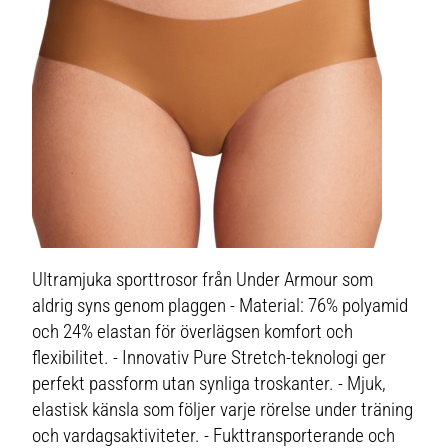
Ultramjuka sporttrosor från Under Armour som
aldrig syns genom plaggen - Material: 76% polyamid
och 24% elastan för överlägsen komfort och
flexibilitet. - Innovativ Pure Stretch-teknologi ger
perfekt passform utan synliga troskanter. - Mjuk,
elastisk känsla som följer varje rörelse under träning
och vardagsaktiviteter. - Fukttransporterande och