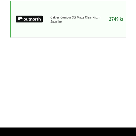
Oakley Corridor SQ Matte Clear Prizm
2749 kr
Sapphire