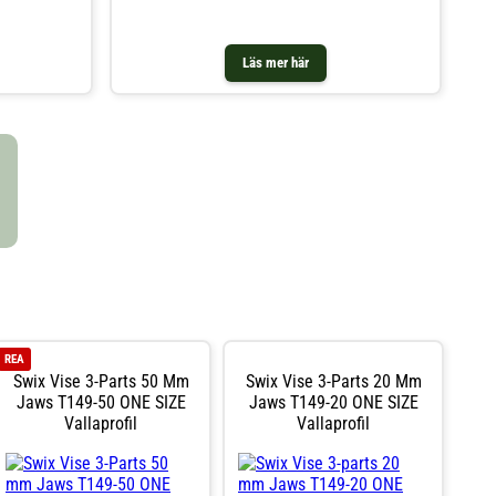
Läs mer här
REA
Swix Vise 3-Parts 50 Mm
Swix Vise 3-Parts 20 Mm
Jaws T149-50 ONE SIZE
Jaws T149-20 ONE SIZE
Vallaprofil
Vallaprofil